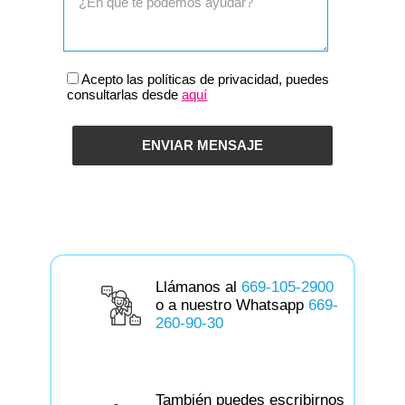
Acepto las políticas de privacidad, puedes
consultarlas desde
aquí
Llámanos al
669-105-2900
o a nuestro Whatsapp
669-
260-90-30
También puedes escribirnos