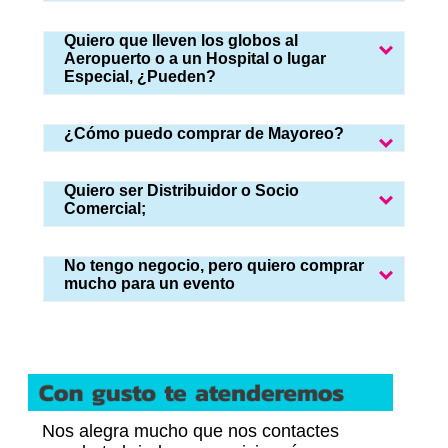
Quiero que lleven los globos al
Aeropuerto o a un Hospital o lugar
Especial, ¿Pueden?
¿Cómo puedo comprar de Mayoreo?
Quiero ser Distribuidor o Socio
Comercial;
No tengo negocio, pero quiero comprar
mucho para un evento
Nos alegra mucho que nos contactes