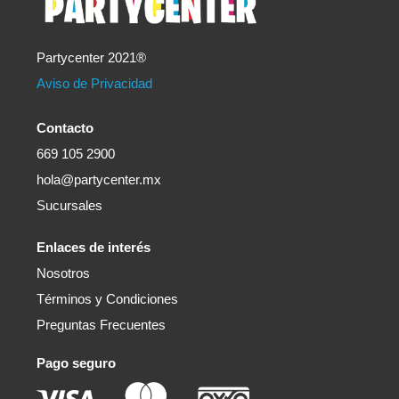
Partycenter 2021®
Aviso de Privacidad
Contacto
669 105 2900
hola@partycenter.mx
Sucursales
Enlaces de interés
Nosotros
Términos y Condiciones
Preguntas Frecuentes
Pago seguro