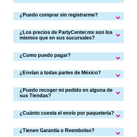
¿Puedo comprar sin registrarme?
¿Los precios de PartyCenter.mx son los
mismos que en sus sucursales?
¿Como puedo pagar?
¿Envían a todas partes de México?
¿Puedo recoger mi pedido en alguna de
sus Tiendas?
¿Cuánto cuesta el envío por paquetería?
¿Tienen Garantía o Reembolso?