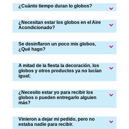
¿Cuánto tiempo duran lo globos?
¿Necesitan estar los globos en el Aire
Acondicionado?
Se desinflaron un poco mis globos,
¿Qué hago?
A mitad de la fiesta la decoración, los
globos y otros productos ya no lucían
igual;
¿Necesito estar yo para recibir los
globos o pueden entregarlo alguien
más?
Vinieron a dejar mi pedido, pero no
estaba nadie para recibir.