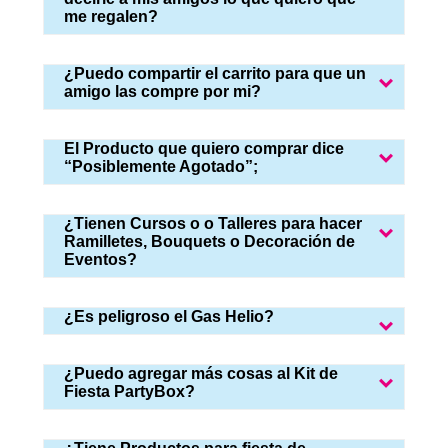
me regalen?
¿Puedo compartir el carrito para que un
amigo las compre por mi?
El Producto que quiero comprar dice
“Posiblemente Agotado”;
¿Tienen Cursos o o Talleres para hacer
Ramilletes, Bouquets o Decoración de
Eventos?
¿Es peligroso el Gas Helio?
¿Puedo agregar más cosas al Kit de
Fiesta PartyBox?