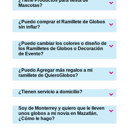
¿Tiene Productos para fiesta de
Mascotas?
¿Puedo comprar el Ramillete de Globos
sin inflar?
¿Puedo cambiar los colores o diseño de
los Ramilletes de Globos o Decoración
de Evento?
¿Puedo Agregar más regalos a mi
ramillete de QuieroGlobos?
¿Tienen servicio a domicilio?
Soy de Monterrey y quiero que le lleven
unos globos a mi novia en Mazatlán,
¿Cómo le hago?