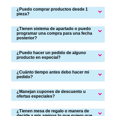
¿Puedo comprar productos desde 1
pieza?
¿Tienen sistema de apartado o puedo
programar una compra para una fecha
posterior?
¿Puedo hacer un pedido de alguno
producto en especial?
¿Cuánto tiempo antes debo hacer mi
pedido?
¿Manejan cupones de descuento u
ofertas especiales?
¿Tienen mesa de regalo o manera de
decirle a mis amigos lo que quiero que