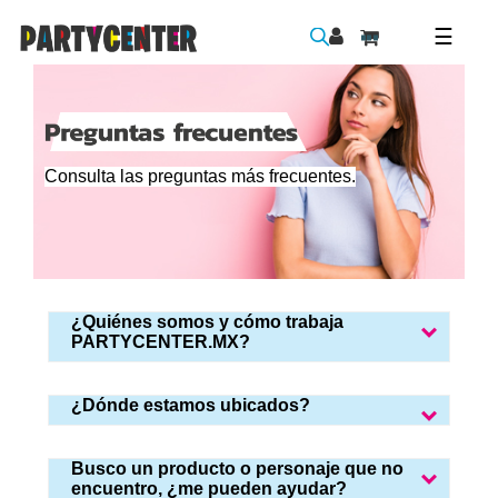
Toggle
☰
naviga
Consulta las preguntas más frecuentes.
¿Quiénes somos y cómo trabaja
PARTYCENTER.MX?
¿Dónde estamos ubicados?
Busco un producto o personaje que no
encuentro, ¿me pueden ayudar?