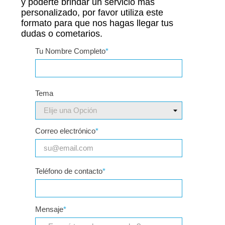
y poderte brindar un servicio más
personalizado, por favor utiliza este
formato para que nos hagas llegar tus
dudas o cometarios.
Tu Nombre Completo
*
Tema
Correo electrónico
*
Teléfono de contacto
*
Mensaje
*