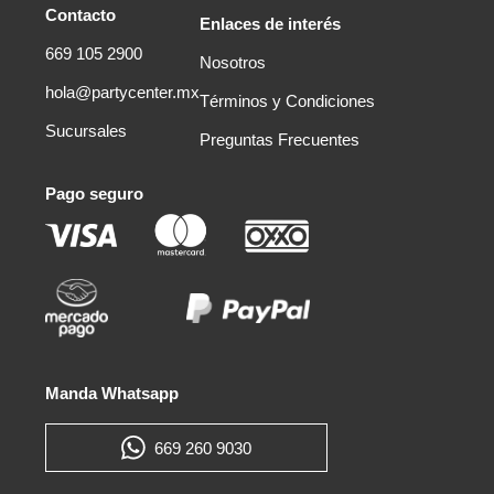
Contacto
Enlaces de interés
669 105 2900
Nosotros
hola@partycenter.mx
Términos y Condiciones
Sucursales
Preguntas Frecuentes
Pago seguro
Manda Whatsapp
669 260 9030