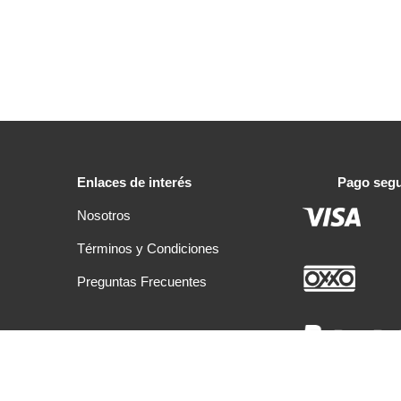
Enlaces de interés
Pago seg
Nosotros
Términos y Condiciones
Preguntas Frecuentes