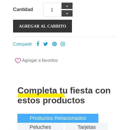
Cantidad
AGREGAR AL CARRITO
Compartir
Agregar a favoritos
Completa tu fiesta con
estos productos
Productos Relacionados
Peluches
Tarjetas