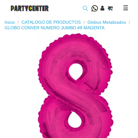
Toggl
☰
navig
Inicio
CATALOGO DE PRODUCTOS
Globos Metalizados
GLOBO CONVER NUMERO JUMBO #8 MAGENTA