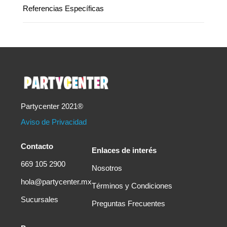
Referencias Específicas
Partycenter 2021®
Aviso de Privacidad
Contacto
Enlaces de interés
669 105 2900
Nosotros
hola@partycenter.mx
Términos y Condiciones
Sucursales
Preguntas Frecuentes