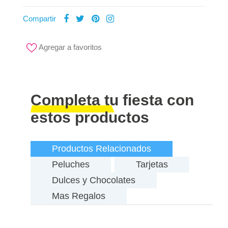
Compartir
Agregar a favoritos
Completa tu fiesta con
estos productos
Productos Relacionados
Peluches
Tarjetas
Dulces y Chocolates
Mas Regalos