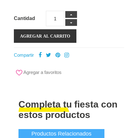
Cantidad
AGREGAR AL CARRITO
Compartir
Agregar a favoritos
Completa tu fiesta con
estos productos
Productos Relacionados