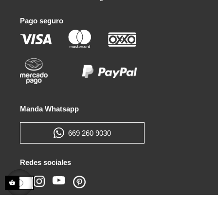
Pago seguro
Manda Whatsapp
669 260 9030
Redes sociales