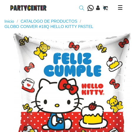
Toggl
☰
navig
Inicio
CATALOGO DE PRODUCTOS
GLOBO CONVER #18Q HELLO KITTY PASTEL