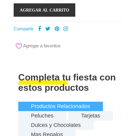
AGREGAR AL CARRITO
Compartir
Agregar a favoritos
Completa tu fiesta con
estos productos
Productos Relacionados
Peluches
Tarjetas
Dulces y Chocolates
Mas Regalos